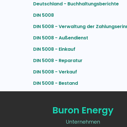
Deutschland - Buchhaltungsberichte
DIN 5008
DIN 5008 - Verwaltung der Zahlungseri
DIN 5008 - Außendienst
DIN 5008 - Einkauf
DIN 5008 - Reparatur
DIN 5008 - Verkauf
DIN 5008 - Bestand
Buron Energy
Unternehmen