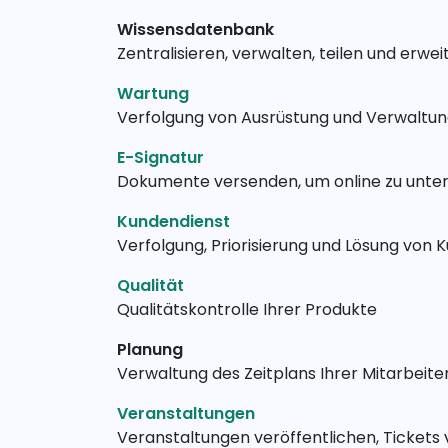
Wissensdatenbank
Zentralisieren, verwalten, teilen und erwe
Wartung
Verfolgung von Ausrüstung und Verwaltu
E-Signatur
Dokumente versenden, um online zu unter
Kundendienst
Verfolgung, Priorisierung und Lösung von 
Qualität
Qualitätskontrolle Ihrer Produkte
Planung
Verwaltung des Zeitplans Ihrer Mitarbeite
Veranstaltungen
Veranstaltungen veröffentlichen, Tickets