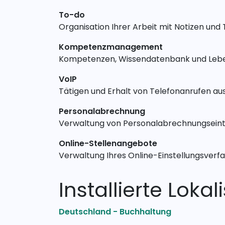
To-do
Organisation Ihrer Arbeit mit Notizen und
Kompetenzmanagement
Kompetenzen, Wissendatenbank und Leben
VoIP
Tätigen und Erhalt von Telefonanrufen au
Personalabrechnung
Verwaltung von Personalabrechnungsein
Online-Stellenangebote
Verwaltung Ihres Online-Einstellungsverf
Installierte Lok
Deutschland - Buchhaltung