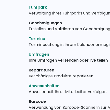
Fuhrpark
Verwaltung Ihres Fuhrparks und Verfolgu
Genehmigungen
Erstellen und Validieren von Genehmigun
Termine
Terminbuchung in Ihrem Kalender ermögl
Umfragen
Ihre Umfragen versenden oder live teilen
Reparaturen
Beschädigte Produkte reparieren
Anwesenheiten
Anwesenheit Ihrer Mitarbeiter verfolgen
Barcode
Verwendung von Barcode-Scannern zur Ab