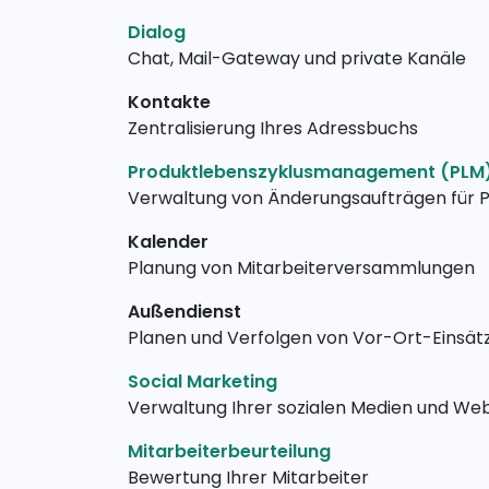
Dialog
Chat, Mail-Gateway und private Kanäle
Kontakte
Zentralisierung Ihres Adressbuchs
Produktlebenszyklusmanagement (PLM
Verwaltung von Änderungsaufträgen für P
Kalender
Planung von Mitarbeiterversammlungen
Außendienst
Planen und Verfolgen von Vor-Ort-Einsätze
Social Marketing
Verwaltung Ihrer sozialen Medien und We
Mitarbeiterbeurteilung
Bewertung Ihrer Mitarbeiter