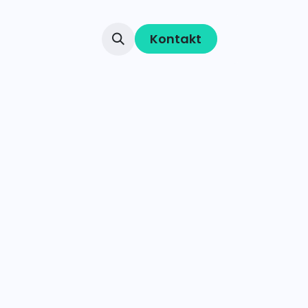
Kontakt