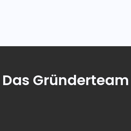
Das Gründerteam