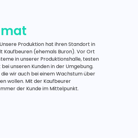
imat
 Unsere Produktion hat ihren Standort in
 Kaufbeuren (ehemals Buron). Vor Ort
steme in unserer Produktionshalle, testen
kt bei unseren Kunden in der Umgebung.
 die wir auch bei einem Wachstum über
ten wollen. Mit der Kaufbeurer
 immer der Kunde im Mittelpunkt.