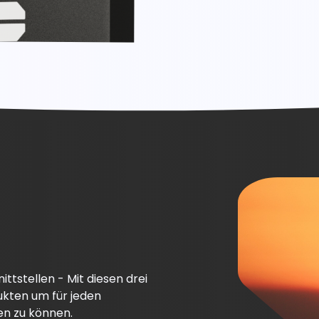
ittstellen - Mit diesen drei
ukten um für jeden
en zu können.