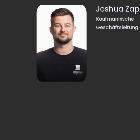
Joshua Za
Kaufmännische
Geschäftsleitung